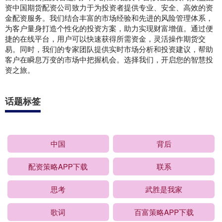
资中国期货配资公司致力于为投资者提供专业、安全、高效的资
金配资服务。我们结合丰富的市场经验和先进的风险管理体系，
为客户量身打造个性化的投资方案，助力实现财富增值。通过便
捷的在线平台，用户可以快速获得所需资金，灵活操作期货交
易。同时，我们的专家团队提供实时市场分析和投资建议，帮助
客户在瞬息万变的市场中把握机会。选择我们，开启您的智慧投
资之旅。
话题标签
中国
背后
配资策略APP下载
联系
思考
武胜是我家
歌词
百富策略APP下载