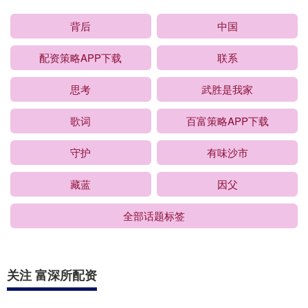
背后
中国
配资策略APP下载
联系
思考
武胜是我家
歌词
百富策略APP下载
守护
有味沙市
藏蓝
因父
全部话题标签
关注 富深所配资