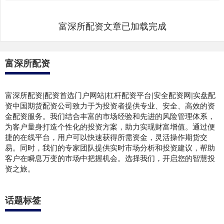
富深所配资文章已加载完成
富深所配资
富深所配资|配资首选门户网站|杠杆配资平台|安全配资网|实盘配
资中国期货配资公司致力于为投资者提供专业、安全、高效的资
金配资服务。我们结合丰富的市场经验和先进的风险管理体系，
为客户量身打造个性化的投资方案，助力实现财富增值。通过便
捷的在线平台，用户可以快速获得所需资金，灵活操作期货交
易。同时，我们的专家团队提供实时市场分析和投资建议，帮助
客户在瞬息万变的市场中把握机会。选择我们，开启您的智慧投
资之旅。
话题标签