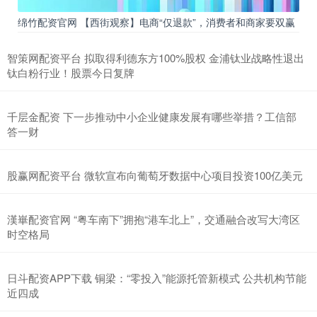
绵竹配资官网 【西街观察】电商“仅退款”，消费者和商家要双赢
智策网配资平台 拟取得利德东方100%股权 金浦钛业战略性退出
钛白粉行业！股票今日复牌
千层金配资 下一步推动中小企业健康发展有哪些举措？工信部
答一财
股赢网配资平台 微软宣布向葡萄牙数据中心项目投资100亿美元
漢崋配资官网 “粤车南下”拥抱“港车北上”，交通融合改写大湾区
时空格局
日斗配资APP下载 铜梁：“零投入”能源托管新模式 公共机构节能
近四成